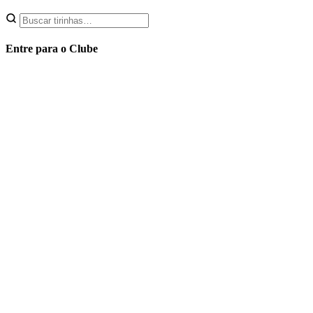
Entre para o Clube