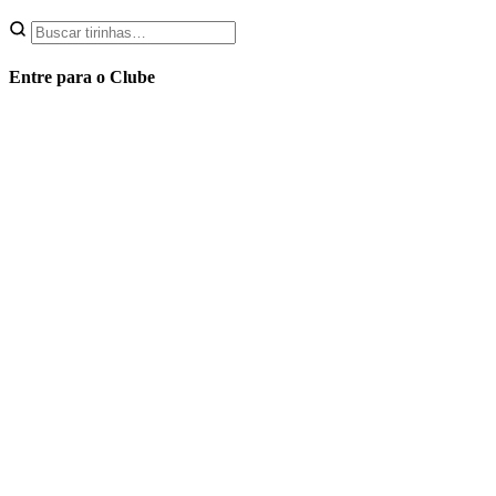
Entre para o Clube