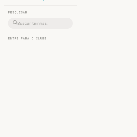
PESQUISAR
ENTRE PARA O CLUBE