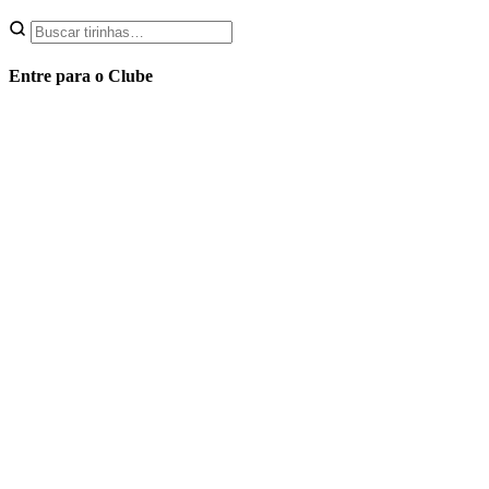
Entre para o Clube