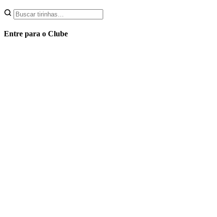
Entre para o Clube