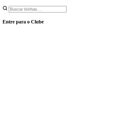
Entre para o Clube