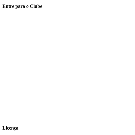
Entre para o Clube
Licença