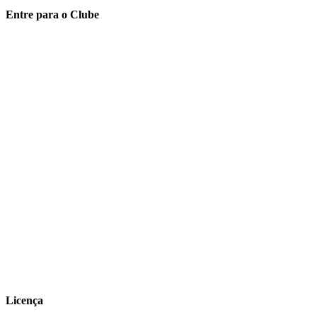
Entre para o Clube
Licença