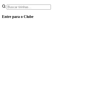
Entre para o Clube