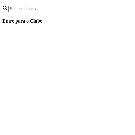
Entre para o Clube