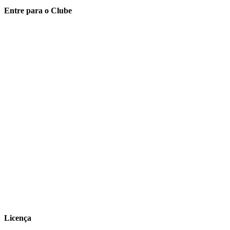
Entre para o Clube
Licença