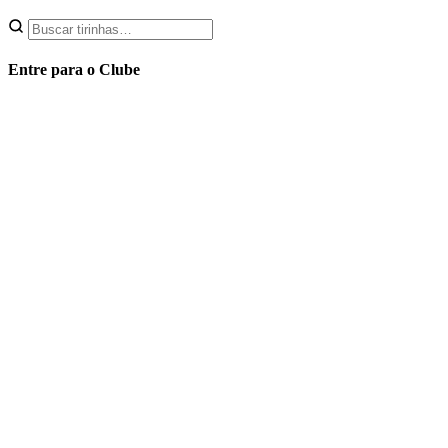
Entre para o Clube