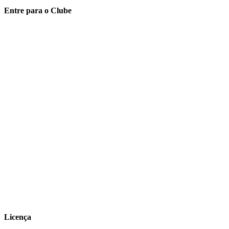
Entre para o Clube
Licença