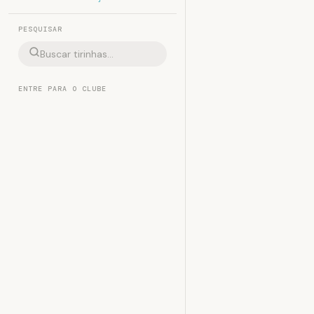
PESQUISAR
ENTRE PARA O CLUBE