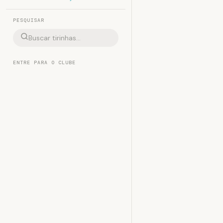
PESQUISAR
ENTRE PARA O CLUBE