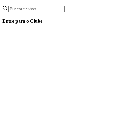
Entre para o Clube