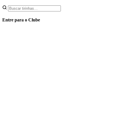
Entre para o Clube