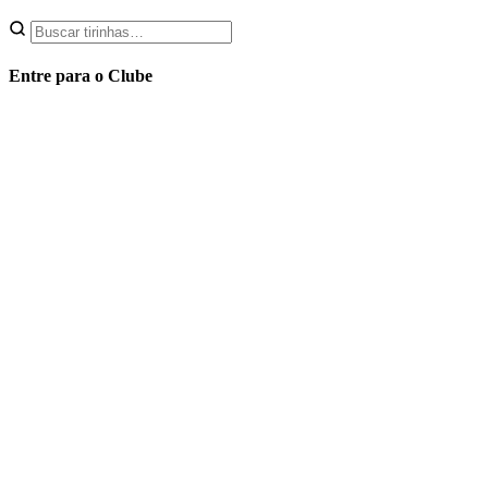
Entre para o Clube