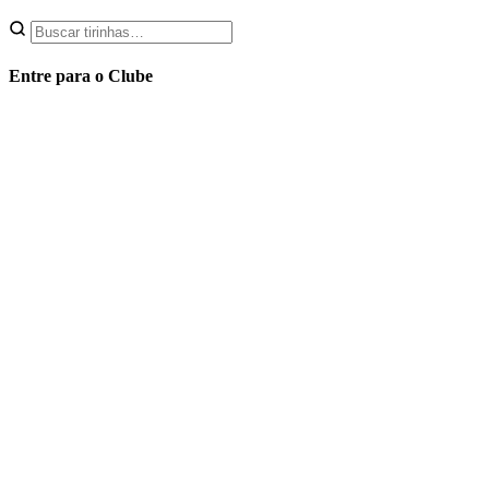
Entre para o Clube