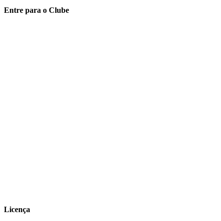
Entre para o Clube
Licença