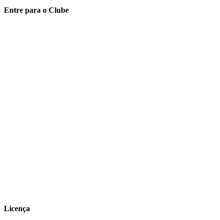
Entre para o Clube
Licença