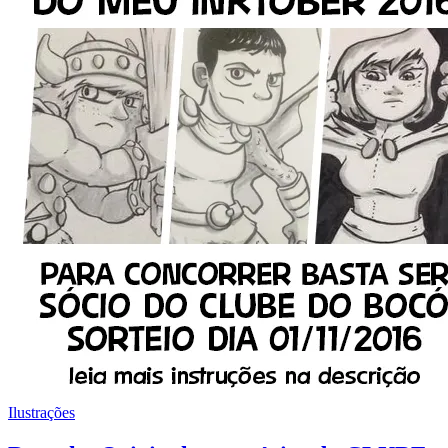
Ilustrações