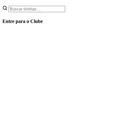
Entre para o Clube