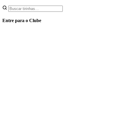
Entre para o Clube