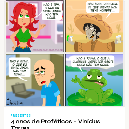
PRESENTES
4 anos de Proféticos – Vinícius
Torres