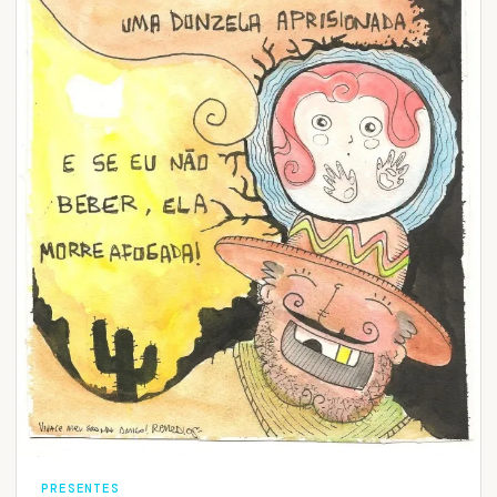
PRESENTES