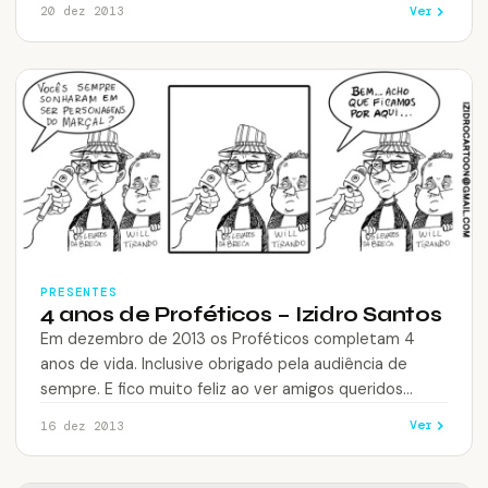
Ver
20 dez 2013
PRESENTES
4 anos de Proféticos – Izidro Santos
Em dezembro de 2013 os Proféticos completam 4
anos de vida. Inclusive obrigado pela audiência de
sempre. E fico muito feliz ao ver amigos queridos
dando vida para…
Ver
16 dez 2013