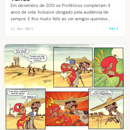
Em dezembro de 2013 os Proféticos completam 4
anos de vida. Inclusive obrigado pela audiência de
sempre. E fico muito feliz ao ver amigos queridos
dando vida para…
Ver
12 dez 2013