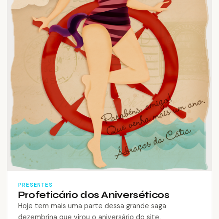
PRESENTES
Profeticário dos Aniverséticos
Hoje tem mais uma parte dessa grande saga
dezembrina que virou o aniversário do site,