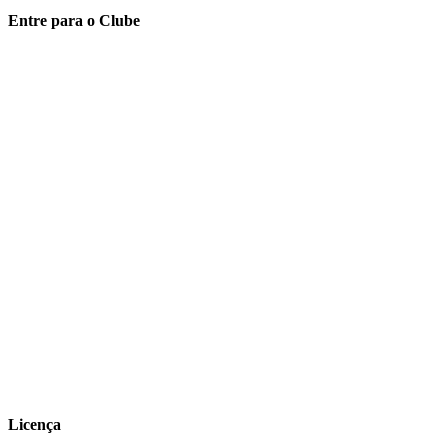
Entre para o Clube
Licença