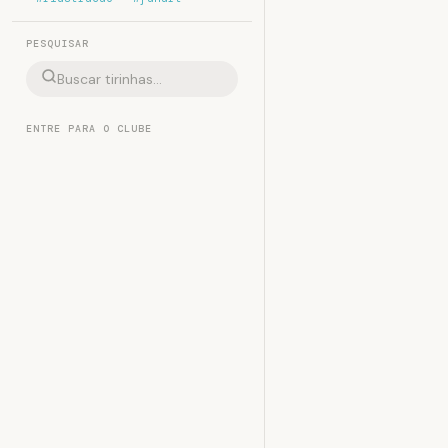
PESQUISAR
ENTRE PARA O CLUBE