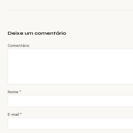
Deixe um comentário
Comentário
Nome
*
E-mail
*