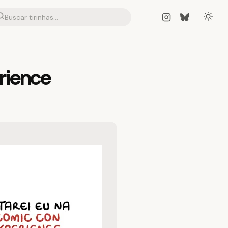
rience