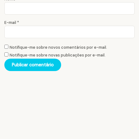
E-mail
*
Notifique-me sobre novos comentários por e-mail.
Notifique-me sobre novas publicações por e-mail.