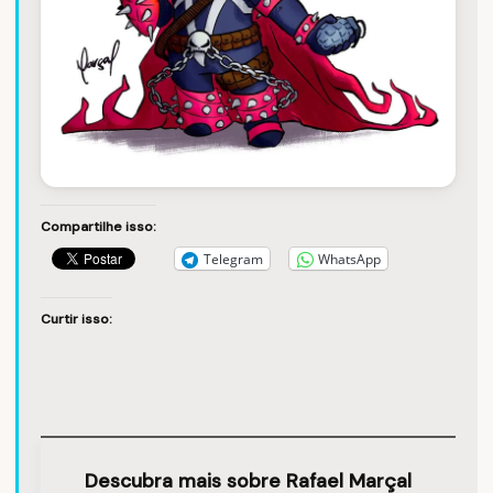
Compartilhe isso:
Telegram
WhatsApp
Curtir isso:
Descubra mais sobre Rafael Marçal