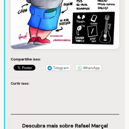
Compartilhe isso:
Telegram
WhatsApp
Curtir isso:
Descubra mais sobre Rafael Marçal