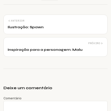
ANTERIOR
Ilustração: Spawn
PRÓXIMO
Inspiração para a personagem: Malu
Deixe um comentário
Comentário