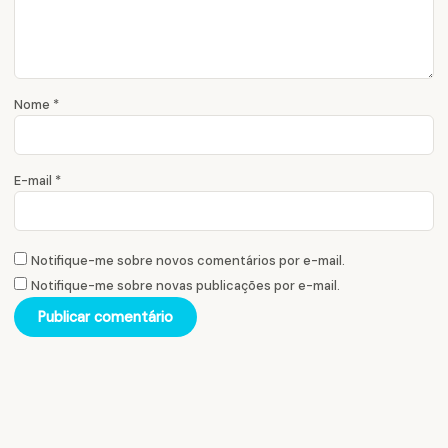
Nome
*
E-mail
*
Notifique-me sobre novos comentários por e-mail.
Notifique-me sobre novas publicações por e-mail.