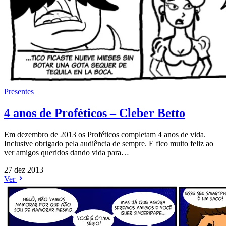
Presentes
4 anos de Proféticos – Cleber Betto
Em dezembro de 2013 os Proféticos completam 4 anos de vida.
Inclusive obrigado pela audiência de sempre. E fico muito feliz ao
ver amigos queridos dando vida para…
27 dez 2013
Ver