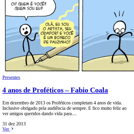
Presentes
4 anos de Proféticos – Fabio Coala
Em dezembro de 2013 os Proféticos completam 4 anos de vida.
Inclusive obrigado pela audiência de sempre. E fico muito feliz ao
ver amigos queridos dando vida para…
31 dez 2013
Ver