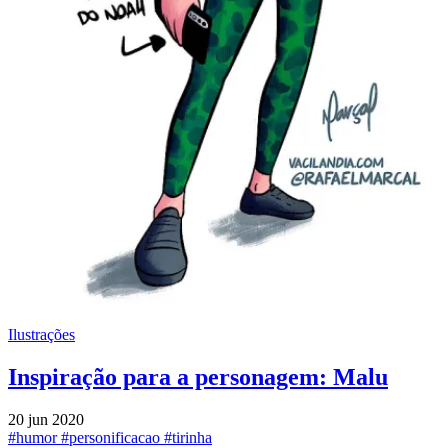
Ilustrações
Inspiração para a personagem: Malu
20 jun 2020
#humor
#personificacao
#tirinha