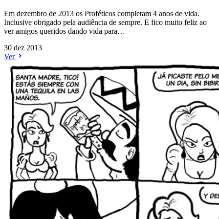
Em dezembro de 2013 os Proféticos completam 4 anos de vida.
Inclusive obrigado pela audiência de sempre. E fico muito feliz ao
ver amigos queridos dando vida para…
30 dez 2013
Ver