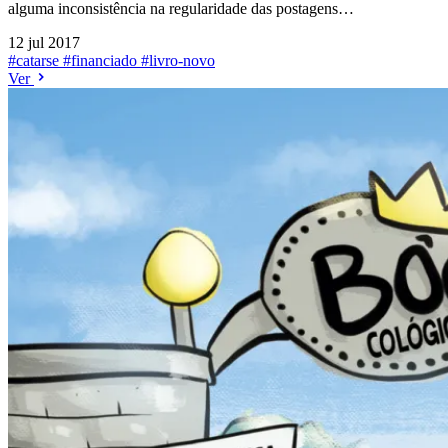
alguma inconsistência na regularidade das postagens…
12 jul 2017
#catarse
#financiado
#livro-novo
Ver