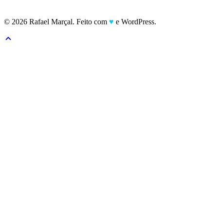
© 2026 Rafael Marçal. Feito com
♥
e WordPress.