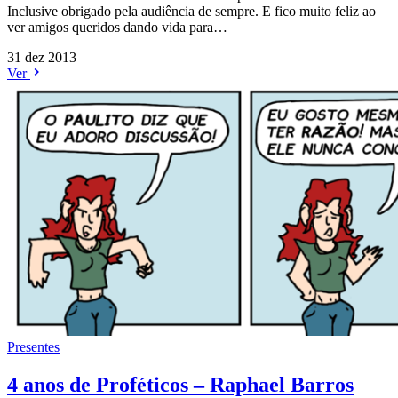
Inclusive obrigado pela audiência de sempre. E fico muito feliz ao
ver amigos queridos dando vida para…
31 dez 2013
Ver
Presentes
4 anos de Proféticos – Raphael Barros