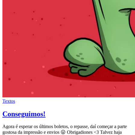
Textos
Conseguimos!
Agora é esperar os últimos boletos, o repasse, daí começar a parte
gostosa da impressão e envios 😛 Obrigadiones <3 Talvez haja