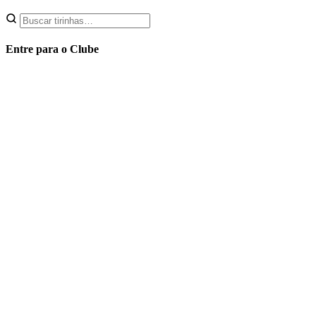
Entre para o Clube