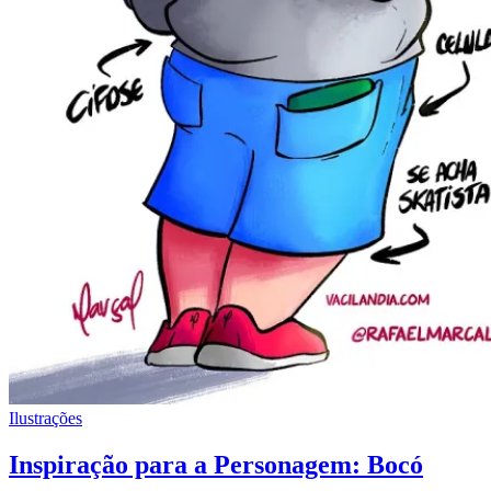
Ilustrações
Inspiração para a Personagem: Bocó