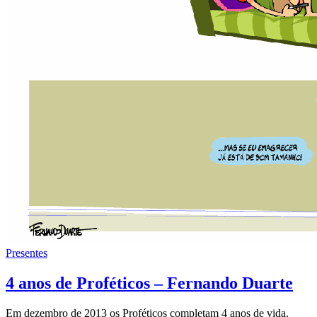
Presentes
4 anos de Proféticos – Fernando Duarte
Em dezembro de 2013 os Proféticos completam 4 anos de vida.