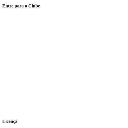
Entre para o Clube
Licença