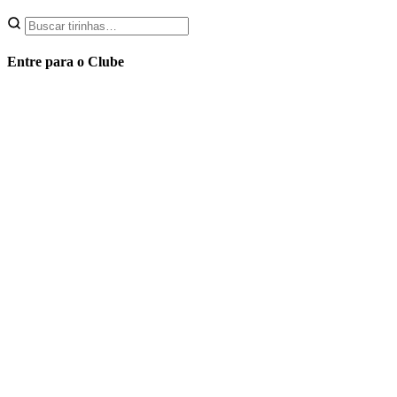
Entre para o Clube