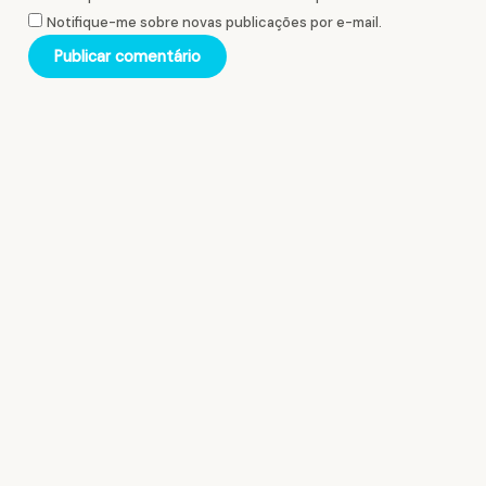
Notifique-me sobre novas publicações por e-mail.