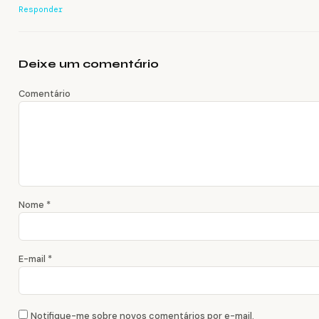
Responder
Deixe um comentário
Comentário
Nome
*
E-mail
*
Notifique-me sobre novos comentários por e-mail.