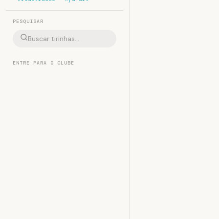
PESQUISAR
ENTRE PARA O CLUBE