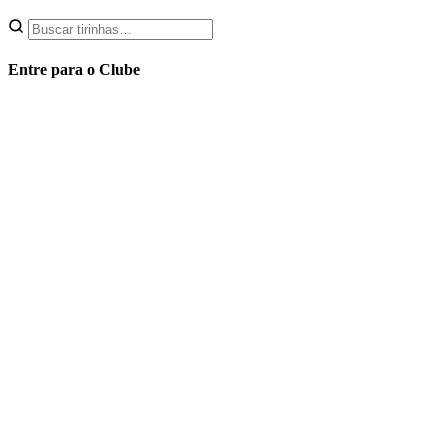
Entre para o Clube