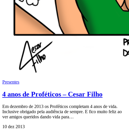
Presentes
4 anos de Proféticos – Cesar Filho
Em dezembro de 2013 os Proféticos completam 4 anos de vida.
Inclusive obrigado pela audiência de sempre. E fico muito feliz ao
ver amigos queridos dando vida para…
10 dez 2013