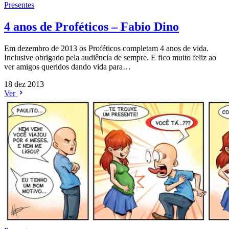
Presentes
4 anos de Proféticos – Fabio Dino
Em dezembro de 2013 os Proféticos completam 4 anos de vida.
Inclusive obrigado pela audiência de sempre. E fico muito feliz ao
ver amigos queridos dando vida para…
18 dez 2013
Ver