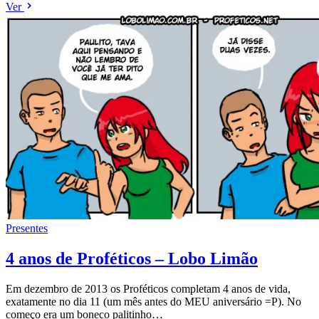
Ver
Presentes
4 anos de Proféticos – Lobo Limão
Em dezembro de 2013 os Proféticos completam 4 anos de vida,
exatamente no dia 11 (um mês antes do MEU aniversário =P). No
começo era um boneco palitinho…