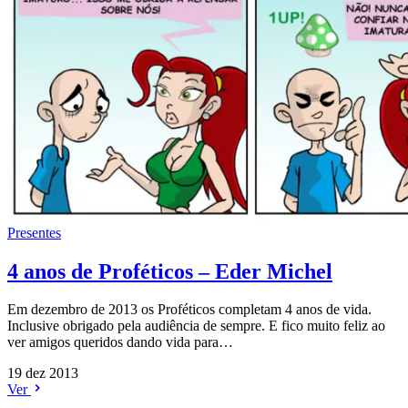
Presentes
4 anos de Proféticos – Eder Michel
Em dezembro de 2013 os Proféticos completam 4 anos de vida.
Inclusive obrigado pela audiência de sempre. E fico muito feliz ao
ver amigos queridos dando vida para…
19 dez 2013
Ver