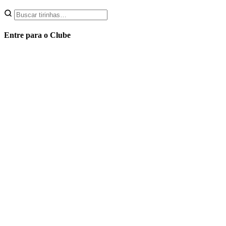
Entre para o Clube