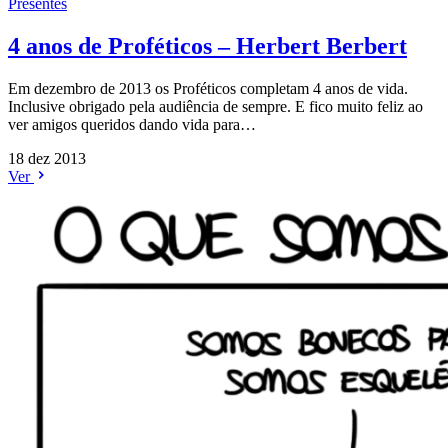
Presentes
4 anos de Proféticos – Herbert Berbert
Em dezembro de 2013 os Proféticos completam 4 anos de vida.
Inclusive obrigado pela audiência de sempre. E fico muito feliz ao
ver amigos queridos dando vida para…
18 dez 2013
Ver