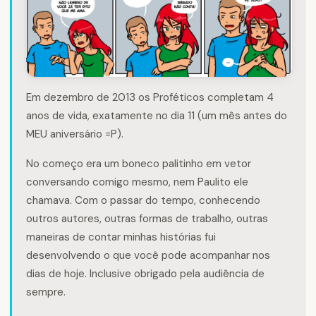
Em dezembro de 2013 os Proféticos completam 4
anos de vida, exatamente no dia 11 (um mês antes do
MEU aniversário =P).
No começo era um boneco palitinho em vetor
conversando comigo mesmo, nem Paulito ele
chamava. Com o passar do tempo, conhecendo
outros autores, outras formas de trabalho, outras
maneiras de contar minhas histórias fui
desenvolvendo o que você pode acompanhar nos
dias de hoje. Inclusive obrigado pela audiência de
sempre.