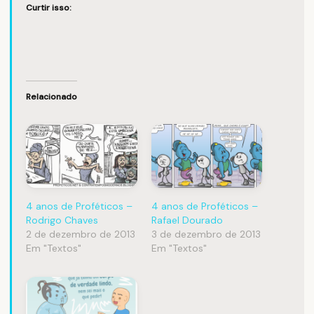
Curtir isso:
Relacionado
4 anos de Proféticos –
4 anos de Proféticos –
Rodrigo Chaves
Rafael Dourado
2 de dezembro de 2013
3 de dezembro de 2013
Em "Textos"
Em "Textos"