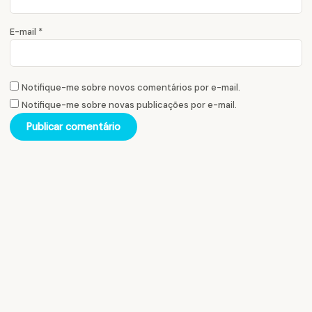
E-mail
*
Notifique-me sobre novos comentários por e-mail.
Notifique-me sobre novas publicações por e-mail.