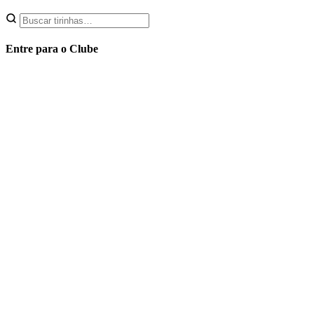
Entre para o Clube