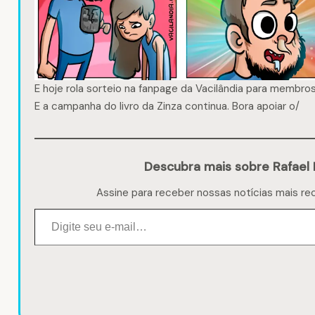
E hoje rola sorteio na fanpage da Vacilândia para membro
E a campanha do
livro da Zinza
continua. Bora apoiar o/
Descubra mais sobre Rafael 
Assine para receber nossas notícias mais re
Digite seu e-mail…