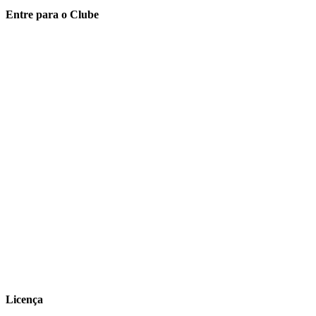
Entre para o Clube
Licença