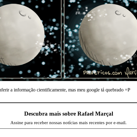
onferir a informação cientificamente, mas meu google tá quebrado =P
Descubra mais sobre Rafael Marçal
Assine para receber nossas notícias mais recentes por e-mail.