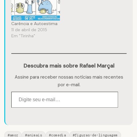
Carência e Autoestima
11 de abril de 2015
Em "Tirinha"
Descubra mais sobre Rafael Marçal
Assine para receber nossas notícias mais recentes
por e-mail.
Digite seu e-mail…
#amor
#animais
#comedia
#figuras-de-linguagem