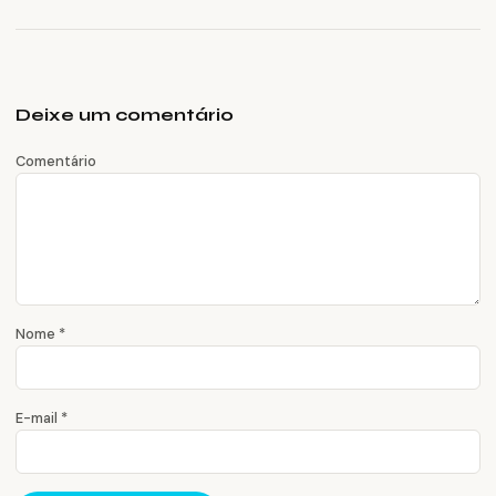
Deixe um comentário
Comentário
Nome
*
E-mail
*