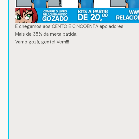
E chegamos aos CENTO E CINCOENTA apoiadores.
Mais de 35% da meta batida.
Vamo gozá, gente! Vem!!!