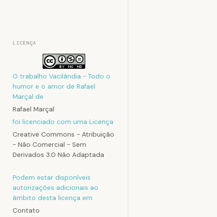
LICENÇA
O trabalho
Vacilândia - Todo o
humor e o amor de Rafael
Marçal
de
Rafael Marçal
foi licenciado com uma Licença
Creative Commons - Atribuição
- Não Comercial - Sem
Derivados 3.0 Não Adaptada
.
Podem estar disponíveis
autorizações adicionais ao
âmbito desta licença em
Contato