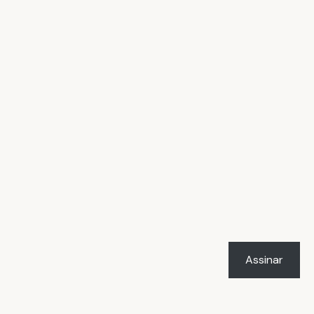
Assinar