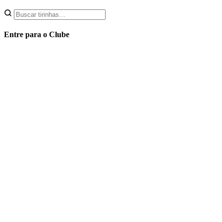
Entre para o Clube