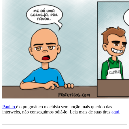
Paulito
é o pragmático machista sem noção mais querido das
interwebs, não conseguimos odiá-lo. Leia mais de suas tiras
aqui
.