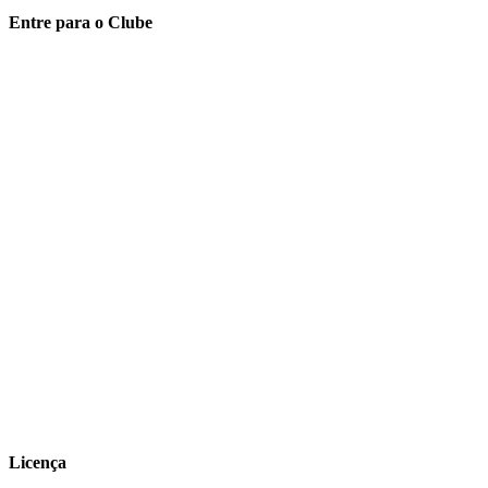
Entre para o Clube
Licença