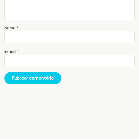
Nome
*
E-mail
*