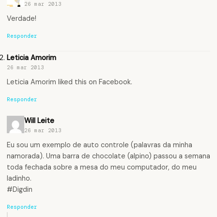
26 mar 2013
Verdade!
Responder
Leticia Amorim
26 mar 2013
Leticia Amorim
liked this on Facebook.
Responder
Will Leite
26 mar 2013
Eu sou um exemplo de auto controle (palavras da minha
namorada). Uma barra de chocolate (alpino) passou a semana
toda fechada sobre a mesa do meu computador, do meu
ladinho.
#Digdin
Responder