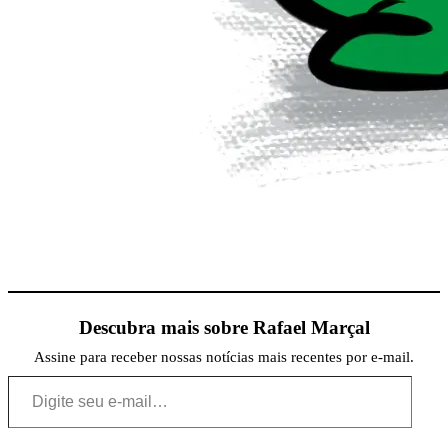
Descubra mais sobre Rafael Marçal
Assine para receber nossas notícias mais recentes por e-mail.
Digite seu e-mail…