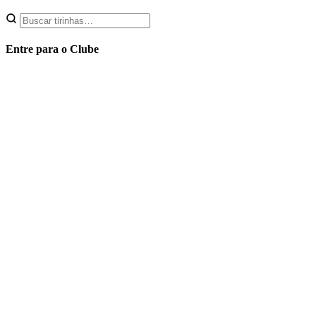
Entre para o Clube