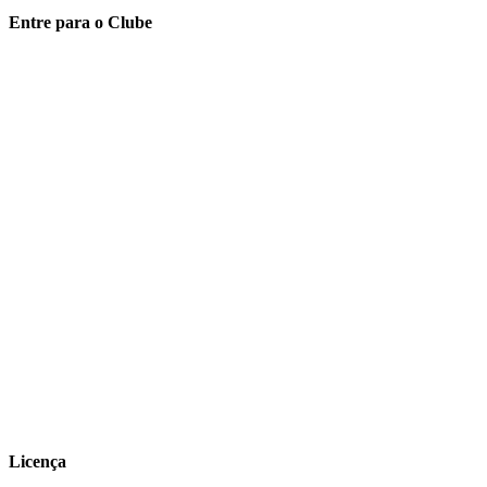
Entre para o Clube
Licença