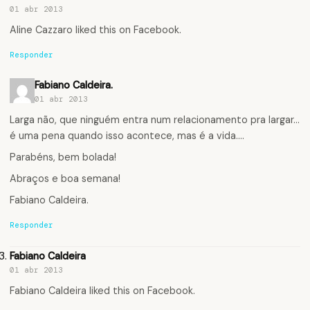
01 abr 2013
Aline Cazzaro
liked this on Facebook.
Responder
Fabiano Caldeira.
01 abr 2013
Larga não, que ninguém entra num relacionamento pra largar…
é uma pena quando isso acontece, mas é a vida….
Parabéns, bem bolada!
Abraços e boa semana!
Fabiano Caldeira.
Responder
Fabiano Caldeira
01 abr 2013
Fabiano Caldeira
liked this on Facebook.