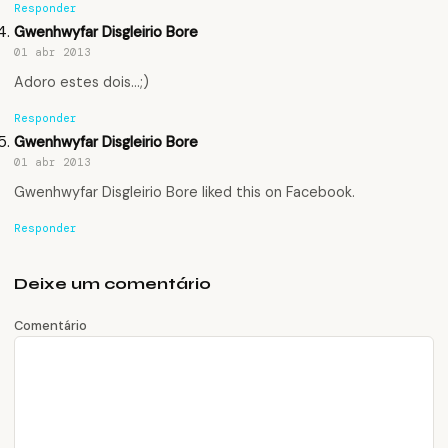
Responder
Gwenhwyfar Disgleirio Bore
01 abr 2013
Adoro estes dois…;)
Responder
Gwenhwyfar Disgleirio Bore
01 abr 2013
Gwenhwyfar Disgleirio Bore
liked this on Facebook.
Responder
Deixe um comentário
Comentário