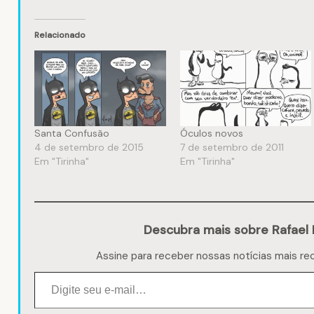
Relacionado
Santa Confusão
Óculos novos
4 de setembro de 2015
7 de setembro de 2011
Em "Tirinha"
Em "Tirinha"
Descubra mais sobre Rafael 
Assine para receber nossas notícias mais re
Digite seu e-mail…