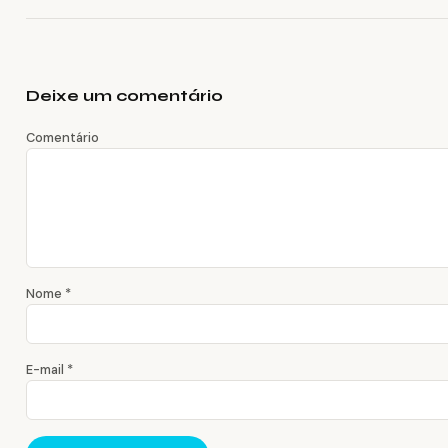
Deixe um comentário
Comentário
Nome
*
E-mail
*