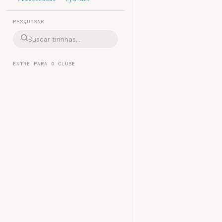
PESQUISAR
ENTRE PARA O CLUBE