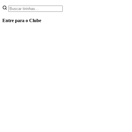
Entre para o Clube