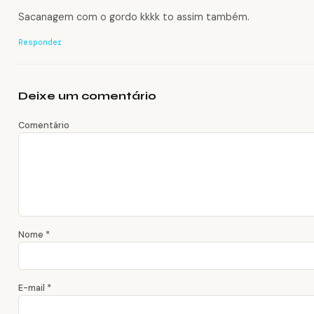
Sacanagem com o gordo kkkk to assim também.
Responder
Deixe um comentário
Comentário
Nome
*
E-mail
*