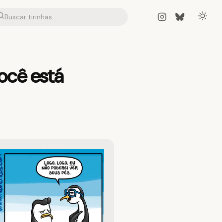
ocê está