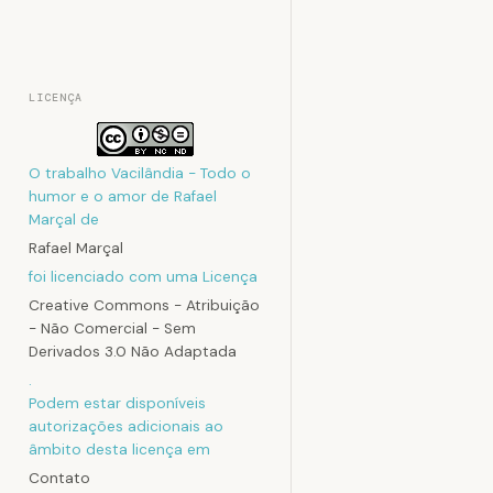
LICENÇA
O trabalho
Vacilândia - Todo o
humor e o amor de Rafael
Marçal
de
Rafael Marçal
foi licenciado com uma Licença
Creative Commons - Atribuição
- Não Comercial - Sem
Derivados 3.0 Não Adaptada
.
Podem estar disponíveis
autorizações adicionais ao
âmbito desta licença em
Contato